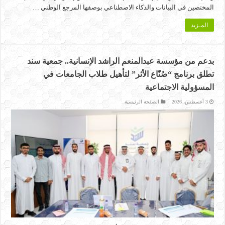
المختصين في البيانات والذكاء الاصطناعي بوصفها المرجع الوطني …
المـزيد
بدعم من مؤسسة عبدالمنعم الراشد الإنسانية.. جمعية سند
تطلق برنامج “صُنّاع الأثر” لتأهيل طلاب الجامعات في
المسؤولية الاجتماعية
3 أغسطس، 2026
الصفحة الرئيسية