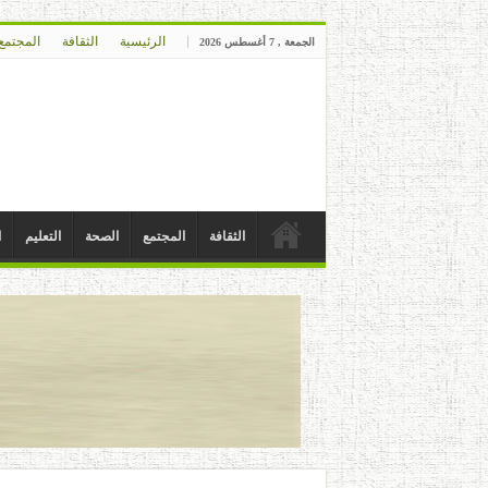
الرئيسية
الثقافة
المجتمع
الجمعة , 7 أغسطس 2026
الثقافة
المجتمع
الصحة
التعليم
ا